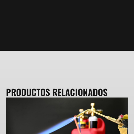
PRODUCTOS RELACIONADOS