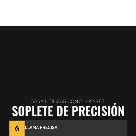
PARA UTILIZAR CON EL OXYSET
SOPLETE DE PRECISIÓN
LLAMA PRECISA