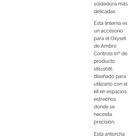
soldadura más
delicadas.
Esta linterna es
un accesorio
para el Oxyset
de Ambro
Controls (nº de
producto
1811168),
diseñado para
utilizarlo con el
kit en espacios
estrechos,
donde se
necesita
precisión.
Esta antorcha