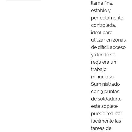
llama fina,
estable y
perfectamente
controlada,
ideal para
utilizar en zonas
de difícil acceso
y donde se
requiera un
trabajo
minucioso.
Suministrado
con 3 puntas
de soldadura,
este soplete
puede realizar
fácilmente las
tareas de