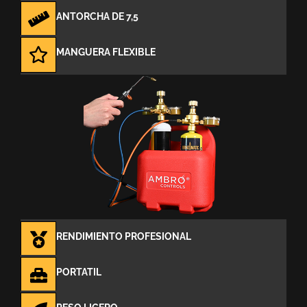
ANTORCHA DE 7,5
MANGUERA FLEXIBLE
RENDIMIENTO PROFESIONAL
PORTATIL