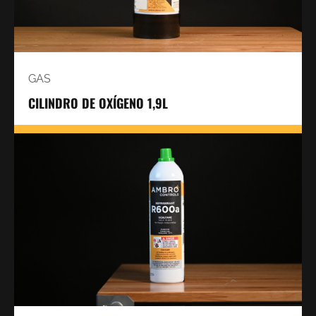
GAS
CILINDRO DE OXÍGENO 1,9L