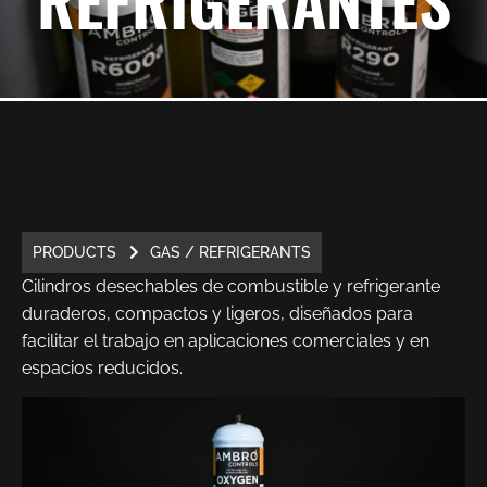
PRODUCTS
GAS / REFRIGERANTS
Cilindros desechables de combustible y refrigerante
duraderos, compactos y ligeros, diseñados para
facilitar el trabajo en aplicaciones comerciales y en
espacios reducidos.