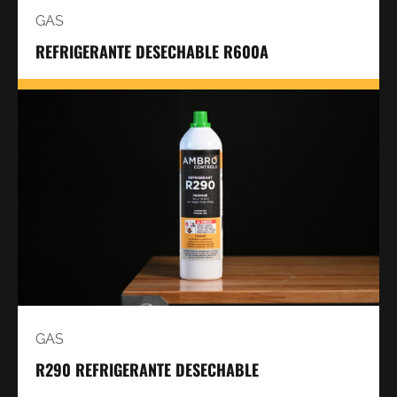
GAS
REFRIGERANTE DESECHABLE R600A
GAS
R290 REFRIGERANTE DESECHABLE