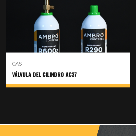
GAS
VÁLVULA DEL CILINDRO AC37