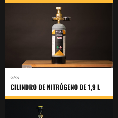
GAS
CILINDRO DE NITRÓGENO DE 1,9 L