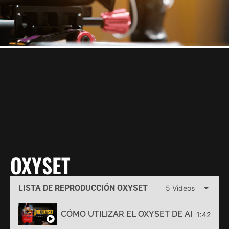
OXYSET
LISTA DE REPRODUCCIÓN OXYSET
5 Videos
CÓMO UTILIZAR EL OXYSET DE AMBRO C
1:42