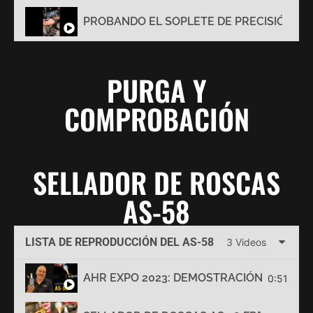
PROBANDO EL SOPLETE DE PRECISIÓN AM
PURGA Y
COMPROBACIÓN
SELLADOR DE ROSCAS
AS-58
LISTA DE REPRODUCCIÓN DEL AS-58
3 Videos
AHR EXPO 2023: DEMOSTRACIÓN DEL SE
0:51