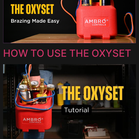
HOW TO USE THE OXYSET