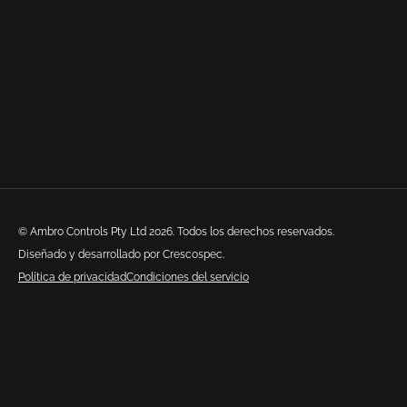
© Ambro Controls Pty Ltd 2026. Todos los derechos reservados.
Diseñado y desarrollado por Crescospec.
Política de privacidad
Condiciones del servicio