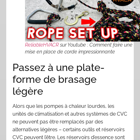
ReliableHVACR
sur Youtube : Comment faire une
mise en place de corde impressionnante
Passez à une plate-
forme de brasage
légère
Alors que les pompes à chaleur lourdes, les
unités de climatisation et autres systèmes de CVC
ne peuvent pas être remplacés par des
alternatives légères – certains outils et réservoirs
CVC peuvent l’être. Les réservoirs d’essence sont