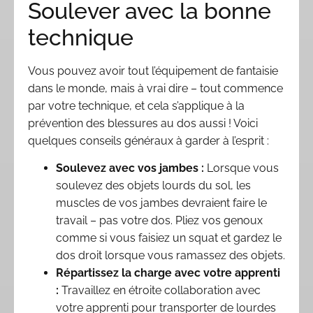
Soulever avec la bonne
technique
Vous pouvez avoir tout l’équipement de fantaisie
dans le monde, mais à vrai dire – tout commence
par votre technique, et cela s’applique à la
prévention des blessures au dos aussi ! Voici
quelques conseils généraux à garder à l’esprit :
Soulevez avec vos jambes :
Lorsque vous
soulevez des objets lourds du sol, les
muscles de vos jambes devraient faire le
travail – pas votre dos. Pliez vos genoux
comme si vous faisiez un squat et gardez le
dos droit lorsque vous ramassez des objets.
Répartissez la charge avec votre apprenti
:
Travaillez en étroite collaboration avec
votre apprenti pour transporter de lourdes