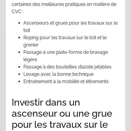
certaines des meilleures pratiques en matière de
CVC :
Ascenseurs et grues pour les travaux sur le
toit
Roping pour les travaux sur le toit et le
grenier
Passage à une plate-forme de brasage
légère
Passage à des bouteilles d’azote jetables
Levage avec la bonne technique
Entraînement à la mobilité et étirements
Investir dans un
ascenseur ou une grue
pour les travaux sur le