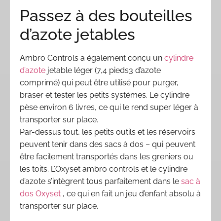
Passez à des bouteilles
d’azote jetables
Ambro Controls a également conçu un
cylindre
d’azote
jetable léger (7,4 pieds3 d’azote
comprimé) qui peut être utilisé pour purger,
braser et tester les petits systèmes. Le cylindre
pèse environ 6 livres, ce qui le rend super léger à
transporter sur place.
Par-dessus tout, les petits outils et les réservoirs
peuvent tenir dans des sacs à dos – qui peuvent
être facilement transportés dans les greniers ou
les toits. L’Oxyset ambro controls et le cylindre
d’azote s’intègrent tous parfaitement dans le
sac à
dos Oxyset
, ce qui en fait un jeu d’enfant absolu à
transporter sur place.