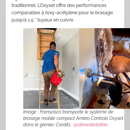
traditionnel. L’Oxyset offre des performances
comparables à l’oxy-acétylène pour le brasage
jusqu’à 1,5 ” tuyaux en cuivre.
Image : Franscisco transporte le système de
brasage mobile compact Ambro Controls Oxyset
dans le grenier. Crédits :
@climasterlatino