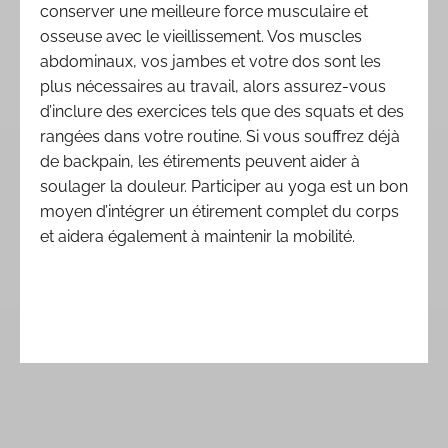
conserver une meilleure force musculaire et
osseuse avec le vieillissement. Vos muscles
abdominaux, vos jambes et votre dos sont les
plus nécessaires au travail, alors assurez-vous
d’inclure des exercices tels que des squats et des
rangées dans votre routine. Si vous souffrez déjà
de backpain, les étirements peuvent aider à
soulager la douleur. Participer au yoga est un bon
moyen d’intégrer un étirement complet du corps
et aidera également à maintenir la mobilité.