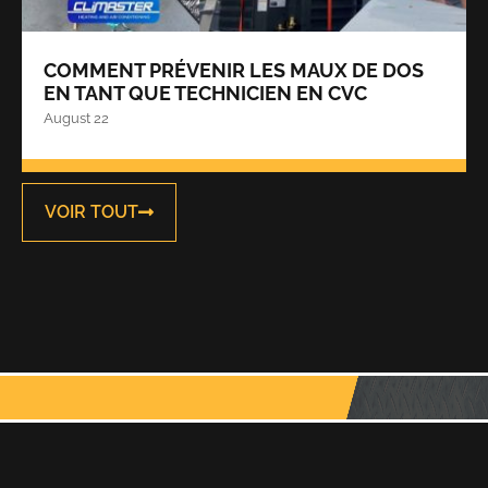
COMMENT PRÉVENIR LES MAUX DE DOS
EN TANT QUE TECHNICIEN EN CVC
August 22
VOIR TOUT