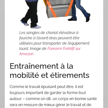
Les sangles de chariot élévateur à
fourche à l’avant-bras peuvent être
utilisées pour transporter de l’équipement
lourd. Image de
Forearm Forklift sur
Amazon
Entraînement à la
mobilité et étirements
Comme le travail épuisant peut être, il est
toujours important de garder la forme tout
autour – comme on dit, un corps en bonne santé
sera en mesure de mieux gérer le travail et de