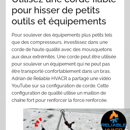
pour hisser de petits
outils et équipements
Pour soulever des équipements plus petits tels
que des compresseurs, investissez dans une
corde de haute qualité avec des mousquetons
aux deux extrémités. Une corde peut être utilisée
pour soulever un équipement qui ne peut pas
être transporté confortablement dans un bras.
Adrian de Reliable HVACR a partagé une vidéo
YouTube sur sa configuration de corde. Cette
configuration de qualité utilise un maillon de
chaîne fort pour renforcer la force renforcée.