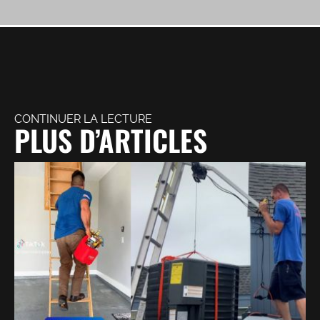
CONTINUER LA LECTURE
PLUS D’ARTICLES