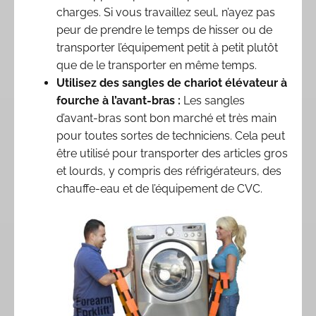
charges. Si vous travaillez seul, n’ayez pas
peur de prendre le temps de hisser ou de
transporter l’équipement petit à petit plutôt
que de le transporter en même temps.
Utilisez des sangles de chariot élévateur à
fourche à l’avant-bras :
Les sangles
d’avant-bras sont bon marché et très main
pour toutes sortes de techniciens. Cela peut
être utilisé pour transporter des articles gros
et lourds, y compris des réfrigérateurs, des
chauffe-eau et de l’équipement de CVC.