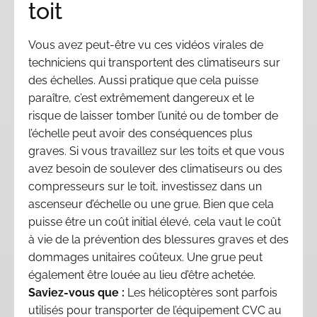
toit
Vous avez peut-être vu ces vidéos virales de
techniciens qui transportent des climatiseurs sur
des échelles. Aussi pratique que cela puisse
paraître, c’est extrêmement dangereux et le
risque de laisser tomber l’unité ou de tomber de
l’échelle peut avoir des conséquences plus
graves. Si vous travaillez sur les toits et que vous
avez besoin de soulever des climatiseurs ou des
compresseurs sur le toit, investissez dans un
ascenseur d’échelle ou une grue. Bien que cela
puisse être un coût initial élevé, cela vaut le coût
à vie de la prévention des blessures graves et des
dommages unitaires coûteux. Une grue peut
également être louée au lieu d’être achetée.
Saviez-vous que :
Les hélicoptères sont parfois
utilisés pour transporter de l’équipement CVC au