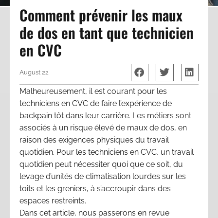
Comment prévenir les maux
de dos en tant que technicien
en CVC
August 22
Malheureusement, il est courant pour les
techniciens en CVC de faire l’expérience de
backpain tôt dans leur carrière. Les métiers sont
associés à un risque élevé de maux de dos, en
raison des exigences physiques du travail
quotidien. Pour les techniciens en CVC, un travail
quotidien peut nécessiter quoi que ce soit, du
levage d’unités de climatisation lourdes sur les
toits et les greniers, à s’accroupir dans des
espaces restreints.
Dans cet article, nous passerons en revue